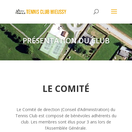
PRÉSENTATION DU CLUB
LE COMITÉ
Le Comité de direction (Conseil d’Administration) du
Tennis Club est composé de bénévoles adhérents du
club. Les membres sont élus pour 3 ans lors de
l’Assemblée Générale.