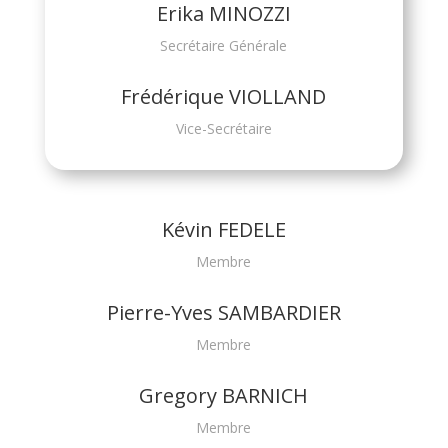
Erika MINOZZI
Secrétaire Générale
Frédérique VIOLLAND
Vice-Secrétaire
Kévin FEDELE
Membre
Pierre-Yves SAMBARDIER
Membre
Gregory BARNICH
Membre