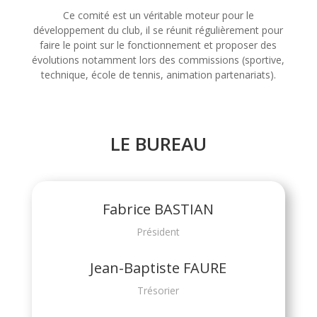
Ce comité est un véritable moteur pour le
développement du club, il se réunit régulièrement pour
faire le point sur le fonctionnement et proposer des
évolutions notamment lors des commissions (sportive,
technique, école de tennis, animation partenariats).
LE BUREAU
Fabrice BASTIAN
Président
Jean-Baptiste FAURE
Trésorier