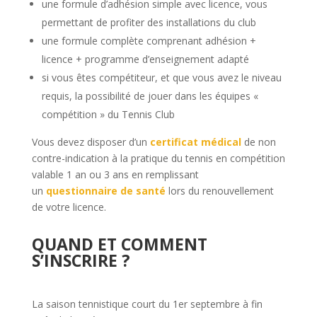
une formule d’adhésion simple avec licence, vous
permettant de profiter des installations du club
une formule complète comprenant adhésion +
licence + programme d’enseignement adapté
si vous êtes compétiteur, et que vous avez le niveau
requis, la possibilité de jouer dans les équipes «
compétition » du Tennis Club
Vous devez disposer d’un
certificat médical
de non
contre-indication à la pratique du tennis en compétition
valable 1 an ou 3 ans en remplissant
un
questionnaire de santé
lors du renouvellement
de votre licence.
QUAND ET COMMENT
S’INSCRIRE ?
La saison tennistique court du 1er septembre à fin