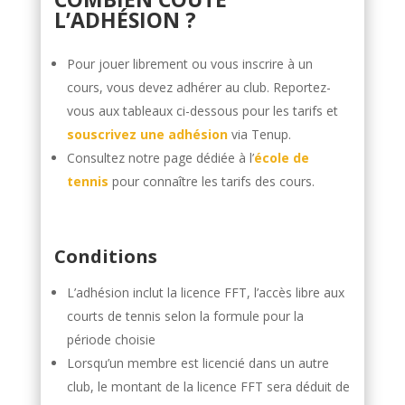
L’ADHÉSION ?
Pour jouer librement ou vous inscrire à un
cours, vous devez adhérer au club. Reportez-
vous aux tableaux ci-dessous pour les tarifs et
souscrivez une adhésion
via Tenup.
Consultez notre page dédiée à l’
école de
tennis
pour connaître les tarifs des cours.
Conditions
L’adhésion inclut la licence FFT, l’accès libre aux
courts de tennis selon la formule pour la
période choisie
Lorsqu’un membre est licencié dans un autre
club, le montant de la licence FFT sera déduit de