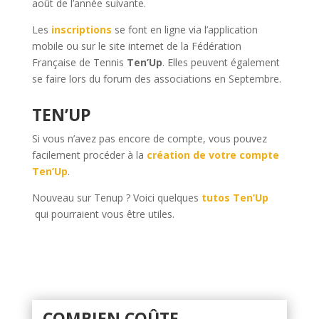
août de l’année suivante.
Les
inscriptions
se font en ligne via l’application
mobile ou sur le site internet de la Fédération
Française de Tennis
Ten’Up
. Elles peuvent également
se faire lors du forum des associations en Septembre.
TEN’UP
Si vous n’avez pas encore de compte, vous pouvez
facilement procéder à la
création de votre compte
Ten’Up
.
Nouveau sur Tenup ? Voici quelques
tutos Ten’Up
qui pourraient vous être utiles.
COMBIEN COÛTE