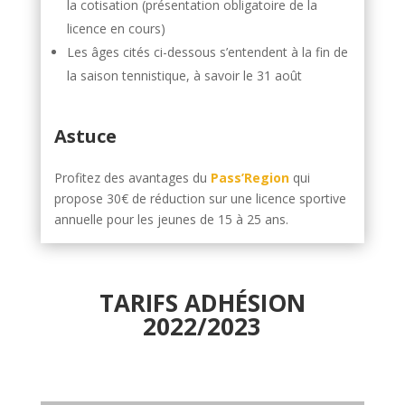
la cotisation (présentation obligatoire de la
licence en cours)
Les âges cités ci-dessous s’entendent à la fin de
la saison tennistique, à savoir le 31 août
Astuce
Profitez des avantages du
Pass’Region
qui
propose 30€ de réduction sur une licence sportive
annuelle pour les jeunes de 15 à 25 ans.
TARIFS ADHÉSION
2022/2023