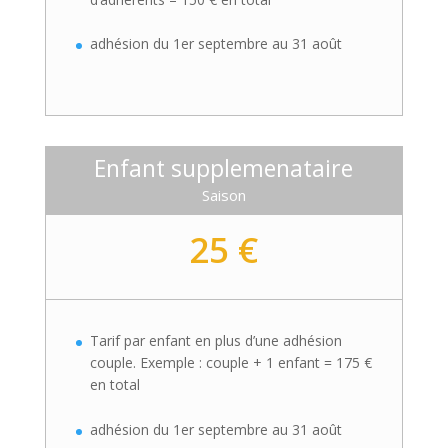
adhésion du 1er septembre au 31 août
Enfant supplemenataire
Saison
25 €
Tarif par enfant en plus d’une adhésion
couple. Exemple : couple + 1 enfant = 175 €
en total
adhésion du 1er septembre au 31 août