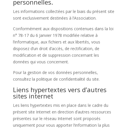
personnelles.
Les informations collectées par le biais du présent site
sont exclusivement destinées à l’Association.
Conformément aux dispositions contenues dans la loi
n° 78-17 du 6 Janvier 1978 modifiée relative à
l’informatique, aux fichiers et aux libertés, vous
disposez d’un droit d’accès, de rectification, de
modification et de suppression concernant les
données qui vous concernent.
Pour la gestion de vos données personnelles,
consultez la politique de confidentialité du site.
Liens hypertextes vers d’autres
sites internet
Les liens hypertextes mis en place dans le cadre du
présent site Internet en direction d’autres ressources
présentes sur le réseau Internet sont proposés
uniquement pour vous apporter l’information la plus