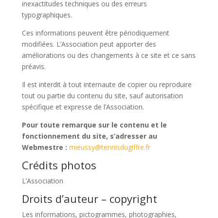
inexactitudes techniques ou des erreurs
typographiques.
Ces informations peuvent être périodiquement
modifiées. L’Association peut apporter des
améliorations ou des changements à ce site et ce sans
préavis.
Il est interdit à tout internaute de copier ou reproduire
tout ou partie du contenu du site, sauf autorisation
spécifique et expresse de l’Association.
Pour toute remarque sur le contenu et le
fonctionnement du site, s’adresser au
Webmestre :
mieussy@tennisdugiffre.fr
Crédits photos
L’Association
Droits d’auteur – copyright
Les informations, pictogrammes, photographies,