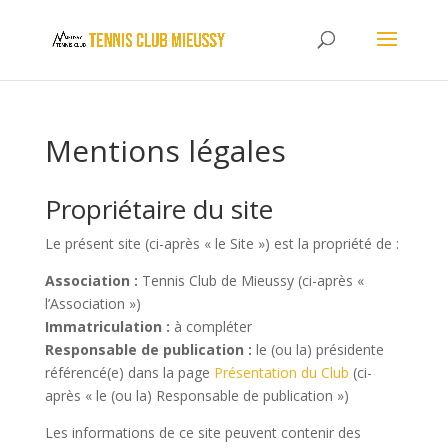
Mentions légales
Propriétaire du site
Le présent site (ci-après « le Site ») est la propriété de :
Association :
Tennis Club de Mieussy (ci-après «
l’Association »)
Immatriculation :
à compléter
Responsable de publication :
le (ou la) présidente
référencé(e) dans la page
Présentation du Club
(ci-
après « le (ou la) Responsable de publication »)
Les informations de ce site peuvent contenir des