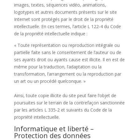
images, textes, séquences vidéo, animations,
logotypes et autres documents présents sur le site
Internet sont protégés par le droit de la propriété
intellectuelle. En ces termes, l’article L 122-4 du Code
de la propriété intellectuelle indique :
« Toute représentation ou reproduction intégrale ou
partielle faite sans le consentement de l’auteur ou de
ses ayants droit ou ayants cause est illicite. Il en est de
même pour la traduction, l’adaptation ou la
transformation, l’arrangement ou la reproduction par
un art ou un procédé quelconque. »
Ainsi, toute copie illicite du site peut faire l’objet de
poursuites sur le terrain de la contrefaçon sanctionnée
par les articles L 335-2 et suivants du Code de la
propriété intellectuelle.
Informatique et liberté –
Protection des données